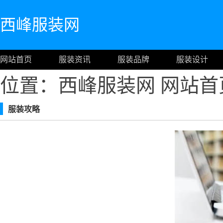
西峰服装网
网站首页
服装资讯
服装品牌
服装设计
位置：西峰服装网
网站首
服装攻略