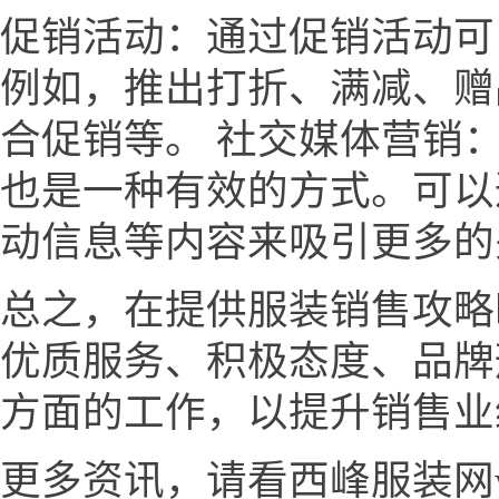
促销活动：通过促销活动可
例如，推出打折、满减、赠
合促销等。 社交媒体营销
也是一种有效的方式。可以
动信息等内容来吸引更多的
总之，在提供服装销售攻略
优质服务、积极态度、品牌
方面的工作，以提升销售业
更多资讯，请看西峰服装网www.v