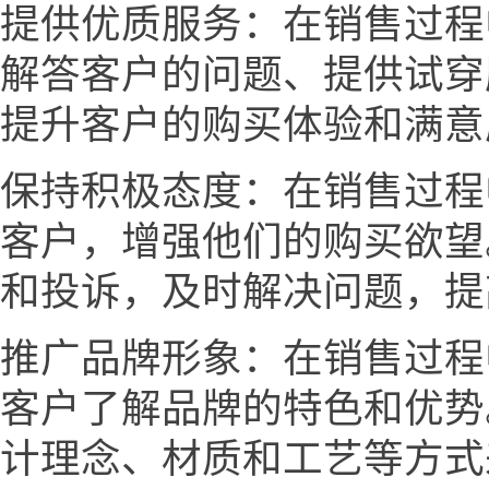
提供优质服务：在销售过程
解答客户的问题、提供试穿
提升客户的购买体验和满意
保持积极态度：在销售过程
客户，增强他们的购买欲望
和投诉，及时解决问题，提
推广品牌形象：在销售过程
客户了解品牌的特色和优势
计理念、材质和工艺等方式