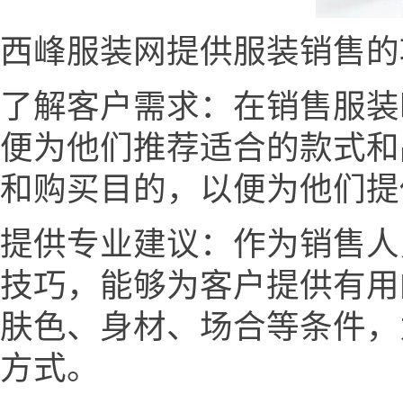
西峰服装网提供服装销售的
了解客户需求：在销售服装
便为他们推荐适合的款式和
和购买目的，以便为他们提
提供专业建议：作为销售人
技巧，能够为客户提供有用
肤色、身材、场合等条件，
方式。