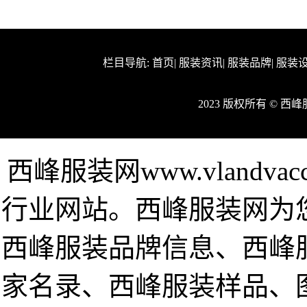
栏目导航:
首页
|
服装资讯
|
服装品牌
|
服装
2023 版权所有 © 
西峰服装网www.vlandv
行业网站。西峰服装网为
西峰服装品牌信息、西峰
家名录、西峰服装样品、