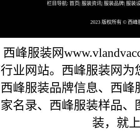
栏目导航:
首页
|
服装资讯
|
服装品牌
|
服装
2023 版权所有 © 
西峰服装网www.vlandv
行业网站。西峰服装网为
西峰服装品牌信息、西峰
家名录、西峰服装样品、
装，就