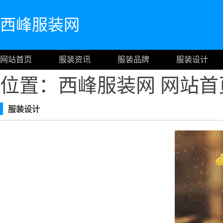
西峰服装网
网站首页
服装资讯
服装品牌
服装设计
位置：西峰服装网
网站首
服装设计