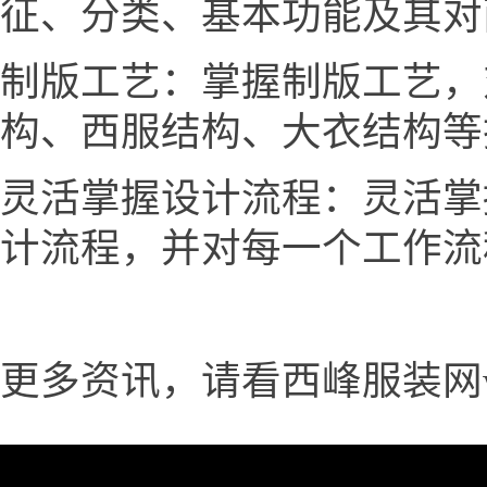
征、分类、基本功能及其对
制版工艺：掌握制版工艺，
构、西服结构、大衣结构等
灵活掌握设计流程：灵活掌
计流程，并对每一个工作流
更多资讯，请看西峰服装网www.v