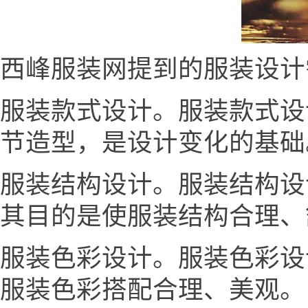
西峰服装网提到的服装设计
服装款式设计。服装款式设
节造型，是设计变化的基础
服装结构设计。服装结构设
其目的是使服装结构合理、
服装色彩设计。服装色彩设
服装色彩搭配合理、美观。