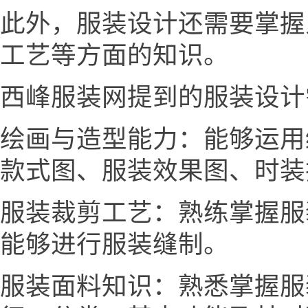
此外，服装设计还需要掌握
工艺等方面的知识。
西峰服装网提到的服装设计
绘画与造型能力：能够运用
款式图、服装效果图、时装
服装裁剪工艺：熟练掌握服
能够进行服装缝制。
服装面料知识：熟悉掌握服